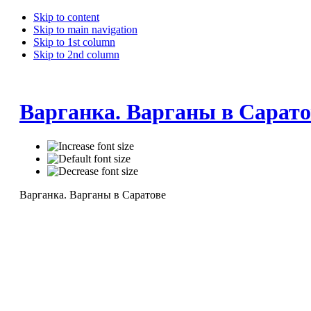
Skip to content
Skip to main navigation
Skip to 1st column
Skip to 2nd column
Варганка. Варганы в Сарато
Варганка. Варганы в Саратове