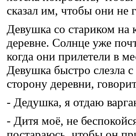
сказал им, чтобы они не 
Девушка со стариком на 
деревне. Солнце уже почт
когда они прилетели в ме
Девушка быстро слезла с
сторону деревни, говорит
- Дедушка, я отдаю варган
- Дитя моё, не беспокойс
постараюсь, чтобы он пр