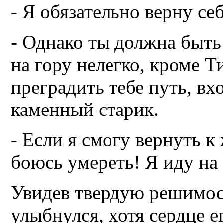
- Я обязательно верну себ
- Однако ты должна быть
на гору нелегко, кроме Т
преградить тебе путь, вх
каменный старик.
- Если я смогу вернуть к
боюсь умереть! Я иду на 
Увидев твердую решимост
улыбнулся, хотя сердце е