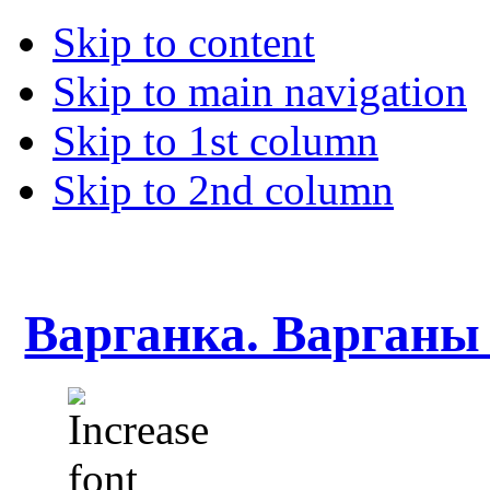
Skip to content
Skip to main navigation
Skip to 1st column
Skip to 2nd column
Варганка. Варганы