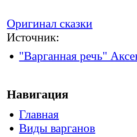
Оригинал сказки
Источник:
"Варганная речь" Аксе
Навигация
Главная
Виды варганов