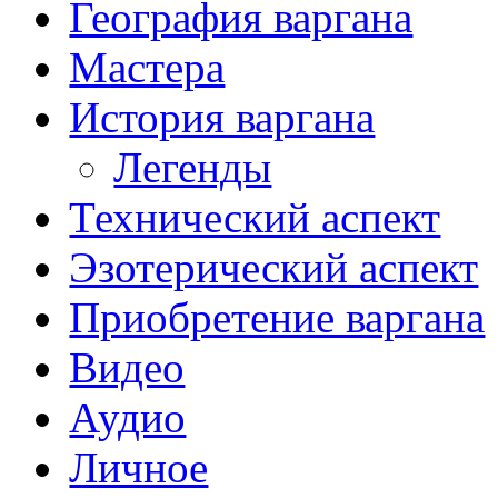
География варгана
Мастера
История варгана
Легенды
Технический аспект
Эзотерический аспект
Приобретение варгана
Видео
Аудио
Личное