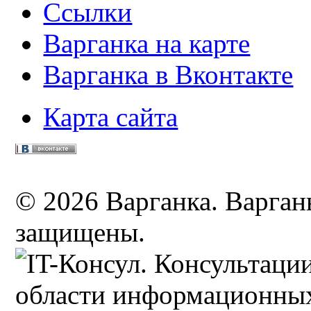
Ссылки
Варганка на карте
Варганка в Вконтакте
Карта сайта
© 2026 Варганка. Варганы
защищены.