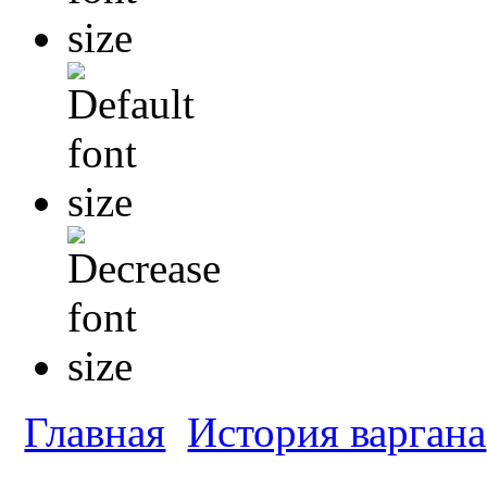
Главная
История варгана