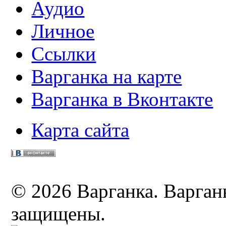
Аудио
Личное
Ссылки
Варганка на карте
Варганка в Вконтакте
Карта сайта
© 2026 Варганка. Варганы
защищены.