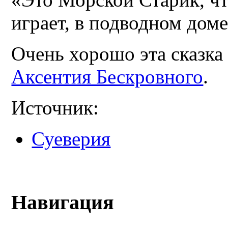
играет, в подводном дом
Очень хорошо эта сказка
Аксентия Бескровного
.
Источник:
Суеверия
Навигация