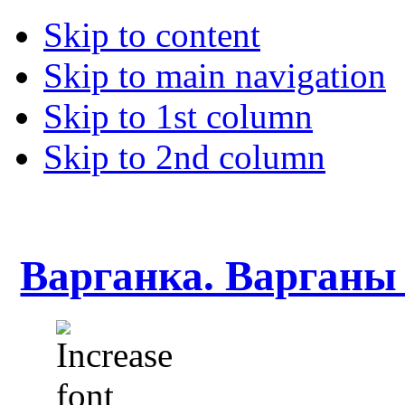
Skip to content
Skip to main navigation
Skip to 1st column
Skip to 2nd column
Варганка. Варганы