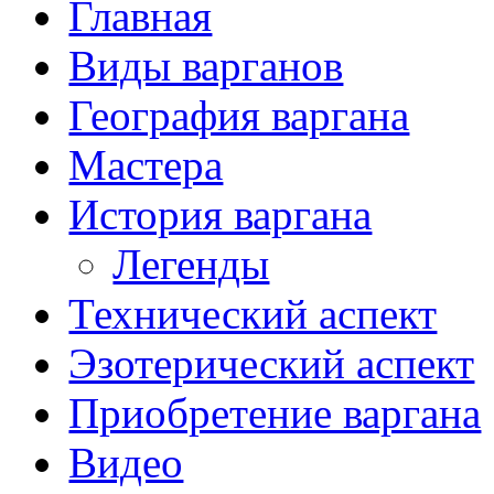
Главная
Виды варганов
География варгана
Мастера
История варгана
Легенды
Технический аспект
Эзотерический аспект
Приобретение варгана
Видео