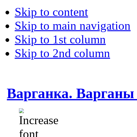
Skip to content
Skip to main navigation
Skip to 1st column
Skip to 2nd column
Варганка. Варганы