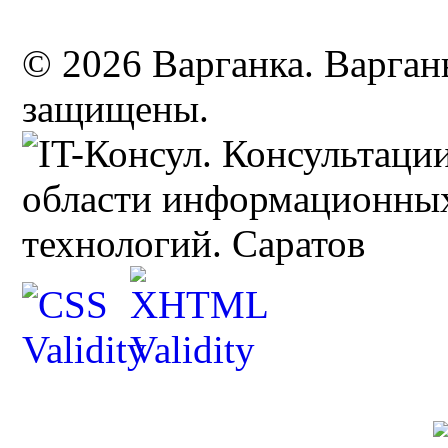
© 2026 Варганка. Варганы
защищены.