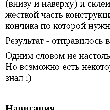
(внизу и наверху) и склеи
жесткой часть конструкци
кончика по которой нужн
Результат - отправилось 
Одним словом не настоль
Но возможно есть некото
знал :)
Навигация