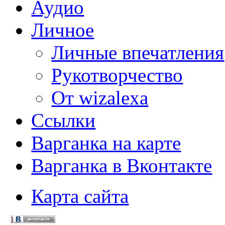
Аудио
Личное
Личные впечатления
Рукотворчество
От wizalexa
Ссылки
Варганка на карте
Варганка в Вконтакте
Карта сайта