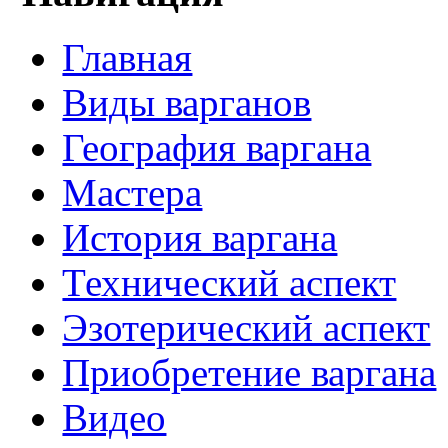
Главная
Виды варганов
География варгана
Мастера
История варгана
Технический аспект
Эзотерический аспект
Приобретение варгана
Видео