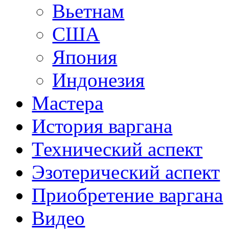
Вьетнам
США
Япония
Индонезия
Мастера
История варгана
Технический аспект
Эзотерический аспект
Приобретение варгана
Видео