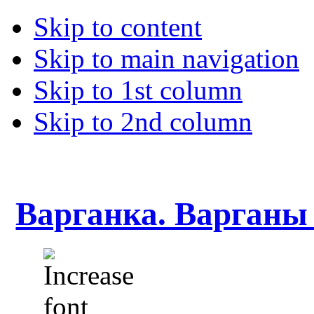
Skip to content
Skip to main navigation
Skip to 1st column
Skip to 2nd column
Варганка. Варганы