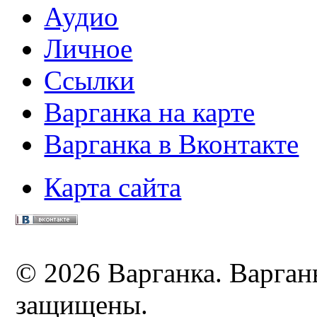
Аудио
Личное
Ссылки
Варганка на карте
Варганка в Вконтакте
Карта сайта
© 2026 Варганка. Варганы
защищены.