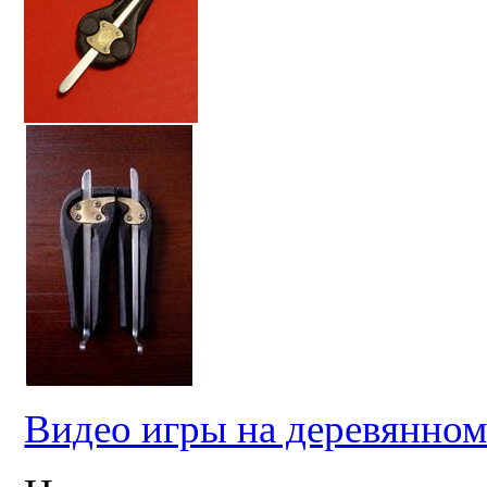
Видео игры на деревянном