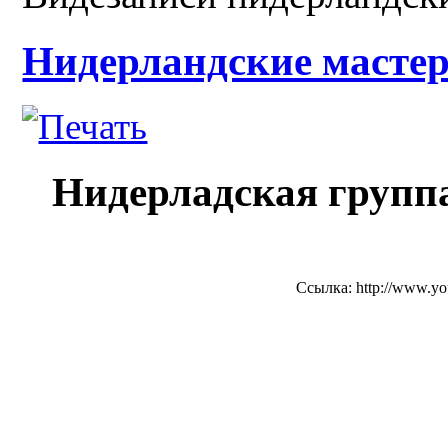
Нидерландские мастер
Нидерладская группа
Ссылка: http://www.