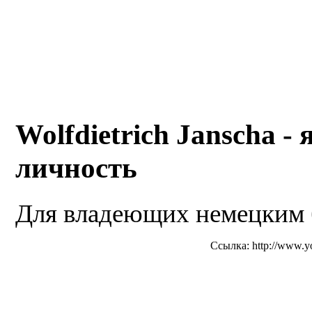
Wolfdietrich Janscha -
личность
Для владеющих немецким 
Ссылка: http://www.