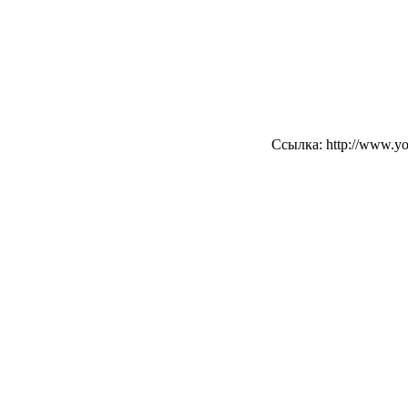
Ссылка: http://www.