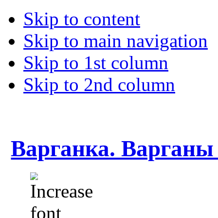
Skip to content
Skip to main navigation
Skip to 1st column
Skip to 2nd column
Варганка. Варганы