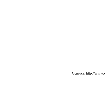
Ссылка: http://www.