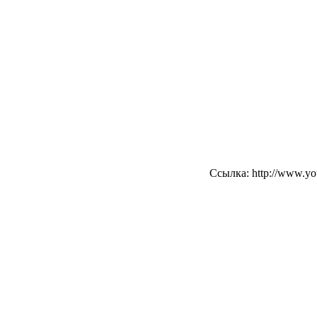
Ссылка: http://www.