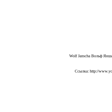
Wolf Janscha Вольф Янш
Ссылка: http://www.