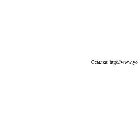
Ссылка: http://www.