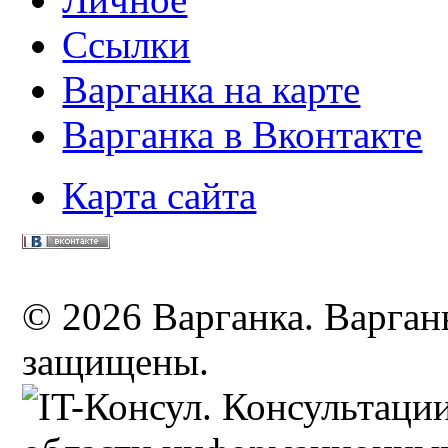
Ссылки
Варганка на карте
Варганка в Вконтакте
Карта сайта
© 2026 Варганка. Варганы
защищены.