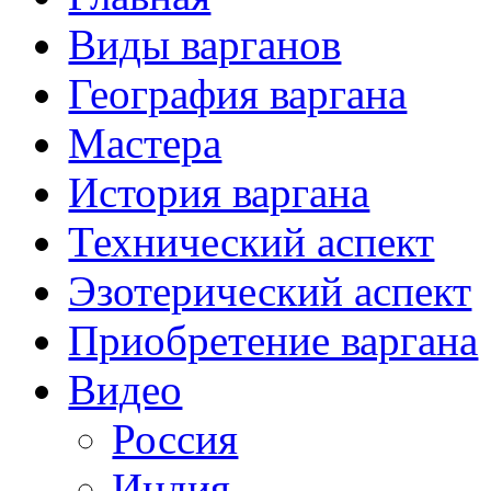
Виды варганов
География варгана
Мастера
История варгана
Технический аспект
Эзотерический аспект
Приобретение варгана
Видео
Россия
Индия