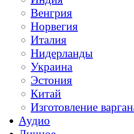
Венгрия
Норвегия
Италия
Нидерланды
Украина
Эстония
Китай
Изготовление варган
Аудио
Личное