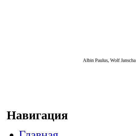
Albin Paulus, Wolf Janscha,
Навигация
Главная