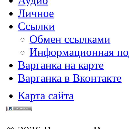
Аудио
Личное
Ссылки
Обмен ссылками
Информационная по
Варганка на карте
Варганка в Вконтакте
Карта сайта