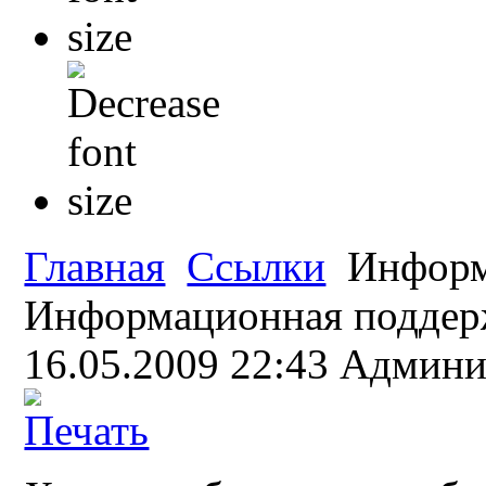
Главная
Ссылки
Информ
Информационная поддерж
16.05.2009 22:43
Админи