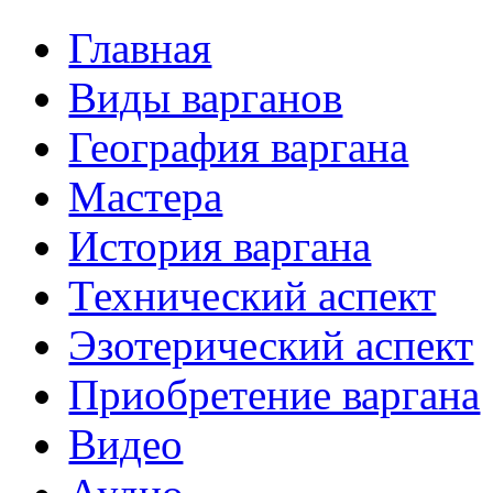
Главная
Виды варганов
География варгана
Мастера
История варгана
Технический аспект
Эзотерический аспект
Приобретение варгана
Видео