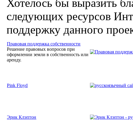
Хотелось бы выразить б
следующих ресурсов Инт
поддержку данного проек
Правовая поддержка собственности
Решение правовых вопросов при
оформлении земли в собственность или
аренду.
Pink Floyd
Эрик Клэптон