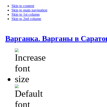
Skip to content
Skip to main navigation
Skip to 1st column
Skip to 2nd column
Варганка. Варганы в Сарато