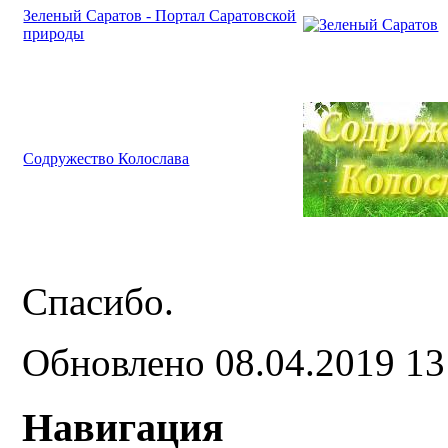
Зеленый Саратов - Портал Саратовской
природы
Содружество Колослава
Спасибо.
Обновлено 08.04.2019 1
Навигация