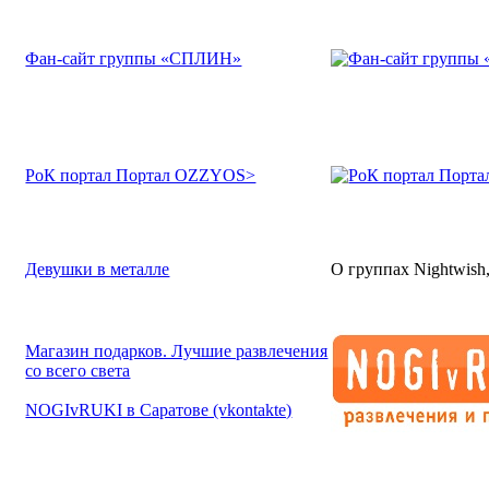
Фан-сайт группы «СПЛИН»
РоК портал Портал OZZYOS>
Девушки в металле
О группах Nightwish,
Магазин подарков. Лучшие развлечения
со всего света
NOGIvRUKI в Саратове (vkontakte)