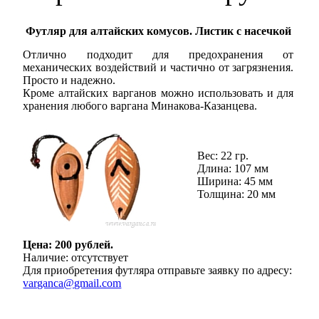
Футляр для алтайских комусов. Листик с насечкой
Отлично подходит для предохранения от
механических воздействий и частично от загрязнения.
Просто и надежно.
Кроме алтайских варганов можно использовать и для
хранения любого варгана Минакова-Казанцева.
Вес: 22 гр.
Длина: 107 мм
Ширина: 45 мм
Толщина: 20 мм
Цена: 200 рублей.
Наличие: отсутствует
Для приобретения футляра отправьте заявку по адресу:
varganca@gmail.com