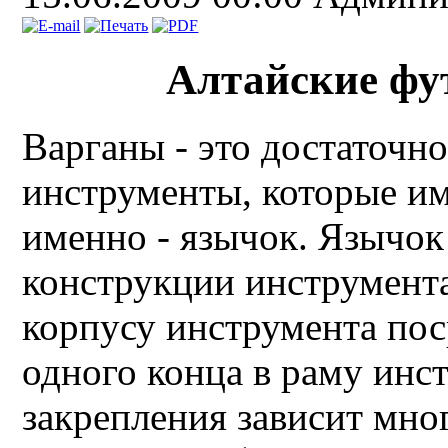
Алтайские фу
Варганы - это достаточн
инструменты, которые им
именно - язычок. Язычок
конструкции инструмента
корпусу инструмента пос
одного конца в раму инст
закрепления зависит мног