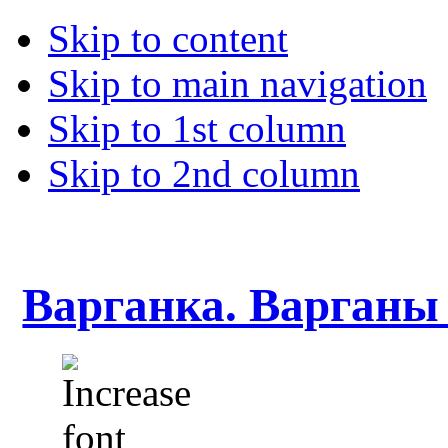
Skip to content
Skip to main navigation
Skip to 1st column
Skip to 2nd column
Варганка. Варганы