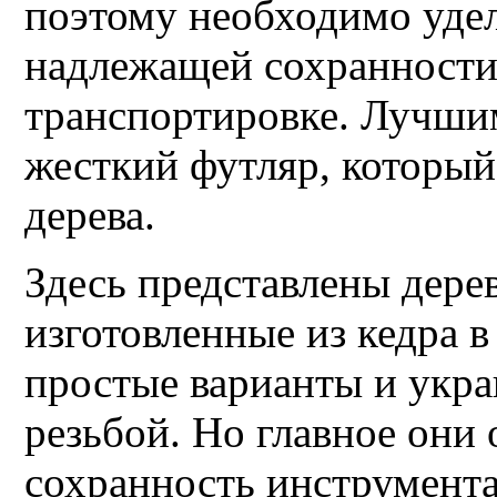
поэтому необходимо уде
надлежащей сохранности
транспортировке. Лучши
жесткий футляр, который
дерева.
Здесь представлены дере
изготовленные из кедра 
простые варианты и укр
резьбой. Но главное он
сохранность инструмента