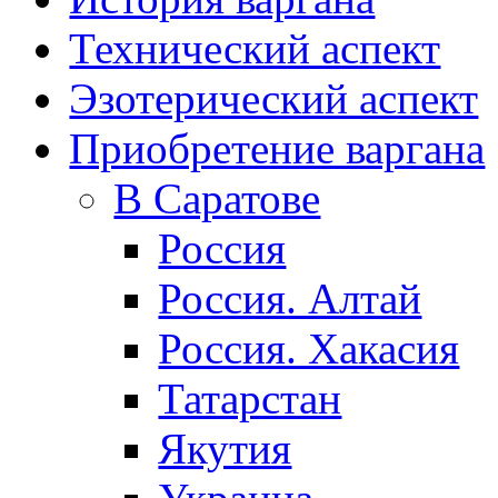
Технический аспект
Эзотерический аспект
Приобретение варгана
В Саратове
Россия
Россия. Алтай
Россия. Хакасия
Татарстан
Якутия