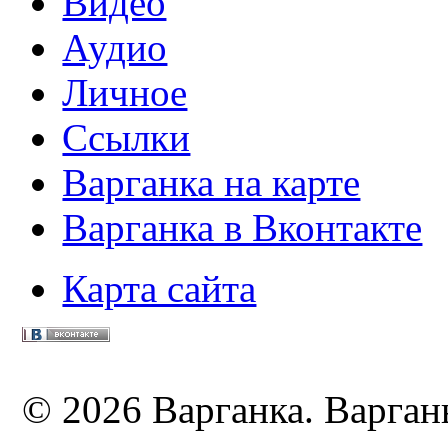
Видео
Аудио
Личное
Ссылки
Варганка на карте
Варганка в Вконтакте
Карта сайта
© 2026 Варганка. Варганы