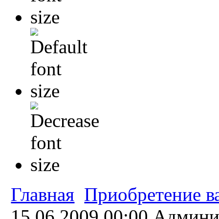
Главная
Приобретение в
15.06.2009 00:00
Админи