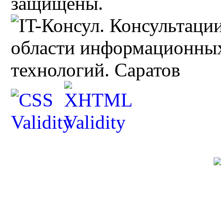
защищены.