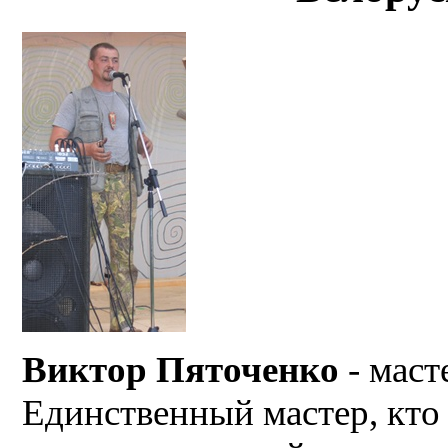
Виктор Пяточенко
- маст
Единственный мастер, кто 