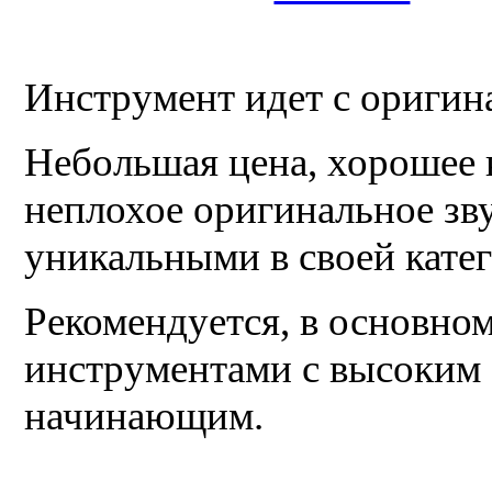
Инструмент идет c ориги
Небольшая цена, хорошее 
неплохое оригинальное зв
уникальными в своей кате
Рекомендуется, в основно
инструментами с высоким 
начинающим.