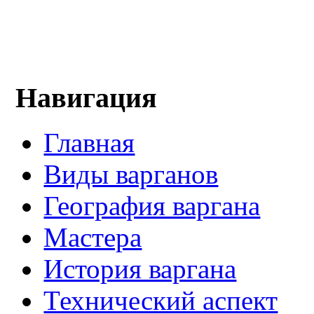
Навигация
Главная
Виды варганов
География варгана
Мастера
История варгана
Технический аспект