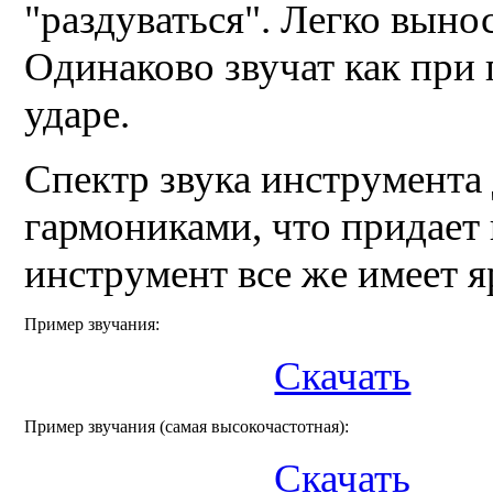
"раздуваться". Легко выно
Одинаково звучат как при 
ударе.
Спектр звука инструмента
гармониками, что придает 
инструмент все же имеет 
Пример звучания:
Скачать
Пример звучания (самая высокочастотная):
Скачать