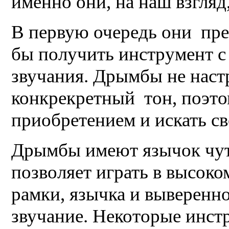
именно они, на наш взгляд
В первую очередь они пред
бы получить инструмент с
звучания. Дрымбы не наст
конкрекретный тон, поэто
приобретением и искать св
Дрымбы имеют язычок чут
позволяет играть в высоко
рамки, язычка и выверенн
звучание. Некоторые инс