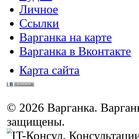
Личное
Ссылки
Варганка на карте
Варганка в Вконтакте
Карта сайта
© 2026 Варганка. Варганы
защищены.