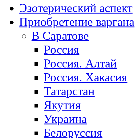
Эзотерический аспект
Приобретение варгана
В Саратове
Россия
Россия. Алтай
Россия. Хакасия
Татарстан
Якутия
Украина
Белоруссия