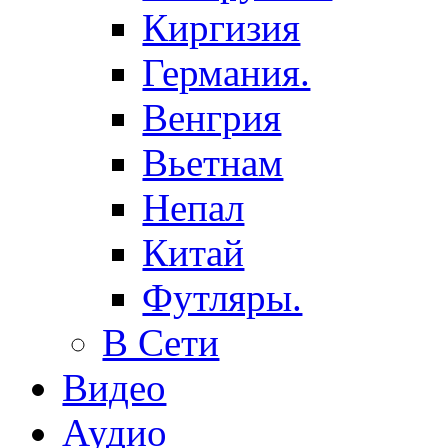
Киргизия
Германия.
Венгрия
Вьетнам
Непал
Китай
Футляры.
В Сети
Видео
Аудио