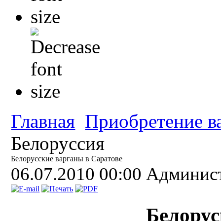
Главная
Приобретение в
Белоруссия
Белорусские варганы в Саратове
06.07.2010 00:00
Админис
Белорус