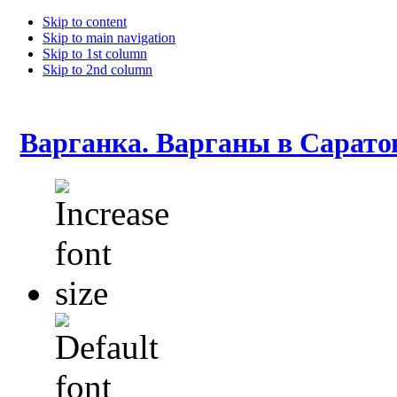
Skip to content
Skip to main navigation
Skip to 1st column
Skip to 2nd column
Варганка. Варганы в Сарато