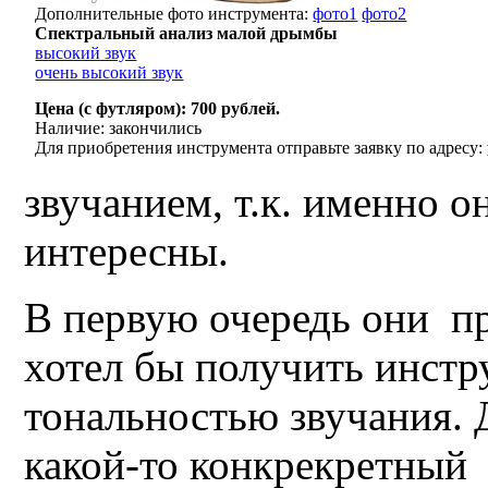
Дополнительные фото инструмента:
фото1
фото2
Спектральный анализ малой дрымбы
высокий звук
очень высокий звук
Цена (с футляром): 700 рублей.
Наличие: закончились
Для приобретения инструмента отправьте заявку по адресу:
звучанием, т.к. именно о
интересны.
В первую очередь они пр
хотел бы получить инстр
тональностью звучания.
какой-то конкрекретный 