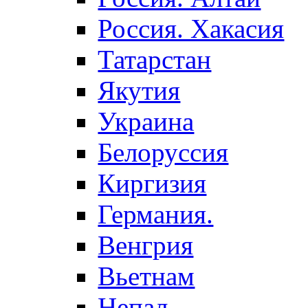
Россия. Хакасия
Татарстан
Якутия
Украина
Белоруссия
Киргизия
Германия.
Венгрия
Вьетнам
Непал