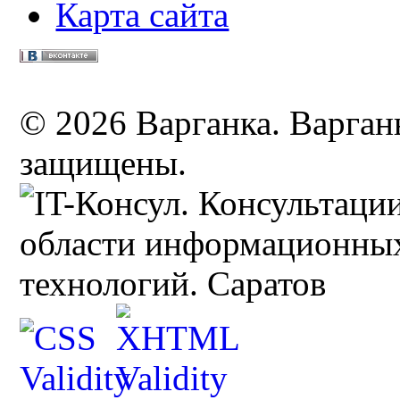
Карта сайта
© 2026 Варганка. Варганы
защищены.