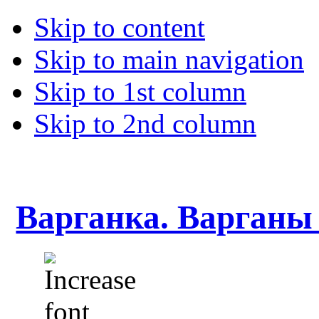
Skip to content
Skip to main navigation
Skip to 1st column
Skip to 2nd column
Варганка. Варганы