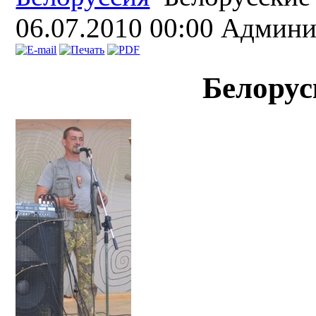
06.07.2010 00:00
Админи
Белорус