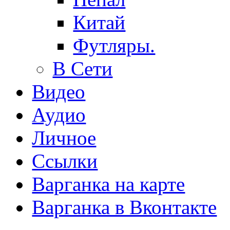
Китай
Футляры.
В Сети
Видео
Аудио
Личное
Ссылки
Варганка на карте
Варганка в Вконтакте