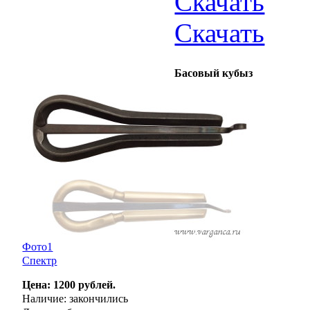
Скачать
Скачать
Басовый кубыз
Фото1
Спектр
Цена: 1200 рублей.
Наличие: закончились