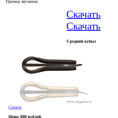
Пример звучания:
Скачать
Скачать
Средний кубыз
Спектр
Цена: 600 рублей.