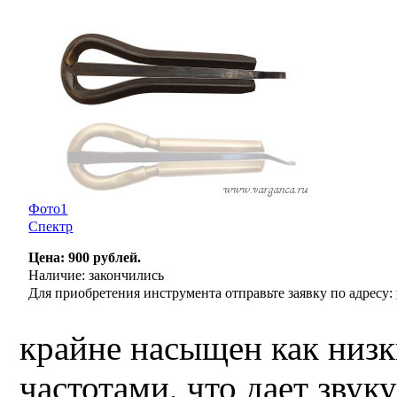
Фото1
Спектр
Цена: 900 рублей.
Наличие: закончились
Для приобретения инструмента отправьте заявку по адресу:
крайне насыщен как низк
частотами, что дает звук