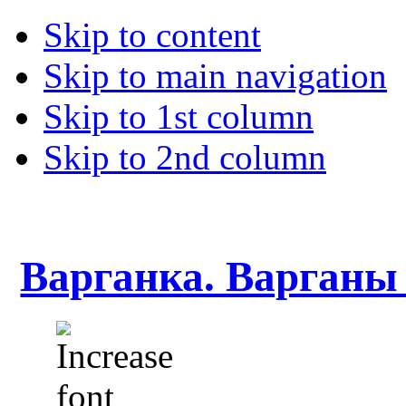
Skip to content
Skip to main navigation
Skip to 1st column
Skip to 2nd column
Варганка. Варганы