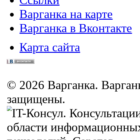
Варганка на карте
Варганка в Вконтакте
Карта сайта
© 2026 Варганка. Варганы
защищены.