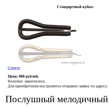
Стандартный кубыз
Спектр
Цена: 900 рублей.
Наличие: закончились
Для приобретения инструмента отправьте заявку по адресу:
Послушный мелодичный 