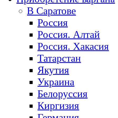
В Саратове
Россия
Россия. Алтай
Россия. Хакасия
Татарстан
Якутия
Украина
Белоруссия
Киргизия
Германия.