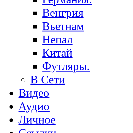
Венгрия
Вьетнам
Непал
Китай
Футляры.
В Сети
Видео
Аудио
Личное
Ссылки