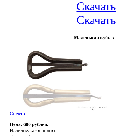
Скачать
Скачать
Маленький кубыз
Спектр
Цена: 600 рублей.
Наличие: закончились