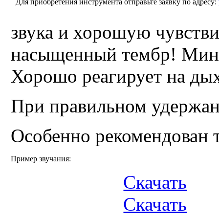
Для приобретения инструмента отправьте заявку по адресу:
звука и хорошую чувств
насыщенный тембр! Мин
Хорошо реагирует на дых
При правильном удержани
Особенно рекомендован т
Пример звучания:
Скачать
Скачать