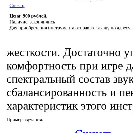
Спектр
Цена: 900 рублей.
Наличие: закончились
Для приобретения инструмента отправьте заявку по адресу:
жесткости. Достаточно у
комфортность при игре 
спектральный состав зву
сбалансированность и пев
характеристик этого инс
Пример звучания: