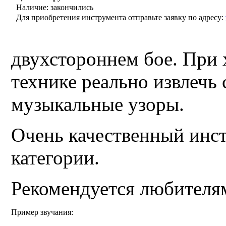
Наличие: закончились
Для приобретения инструмента отправьте заявку по адресу:
двухстороннем бое. При
технике реально извлечь
музыкальные узоры.
Очень качественный инст
категории.
Рекомендуется любителям
Пример звучания: