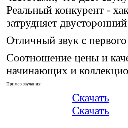
Реальный конкурент - ха
затрудняет двусторонний
Отличный звук с первого
Соотношение цены и каче
начинающих и коллекцио
Пример звучания:
Скачать
Скачать