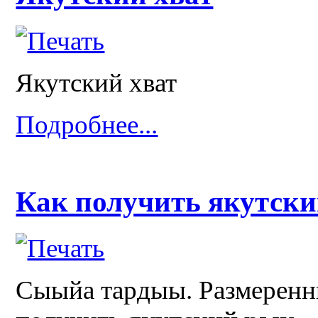
Якутский хват
Подробнее...
Как получить якутски
Сыыйа тардыы. Размеренны