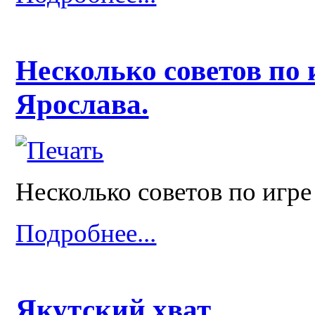
Несколько советов по 
Ярослава.
Несколько советов по игре
Подробнее...
Якутский хват