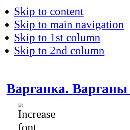
Skip to content
Skip to main navigation
Skip to 1st column
Skip to 2nd column
Варганка. Варганы