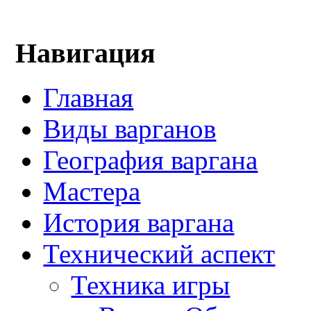
Навигация
Главная
Виды варганов
География варгана
Мастера
История варгана
Технический аспект
Техника игры