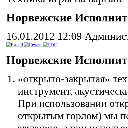
Норвежские Исполнит
16.01.2012 12:09
Админис
Норвежские Исполнит
«открыто-закрытая» тех
инструмент, акустически
При использовании откр
открытым горлом) мы п
звукоряд, а при использ