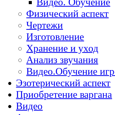
Видео. Обучение
Физический аспект
Чертежи
Изготовление
Хранение и уход
Анализ звучания
Видео.Обучение игр
Эзотерический аспект
Приобретение варгана
Видео