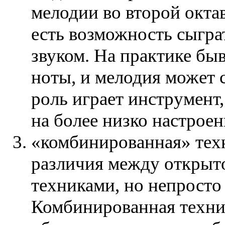
мелодии во второй октав
есть возможность сыгра
звуком. На практике бы
ноты, и мелодия может 
роль играет инструмент,
на более низко настроен
«комбинированная» техн
различия между открыт
техниками, но непросто
Комбинированная техни