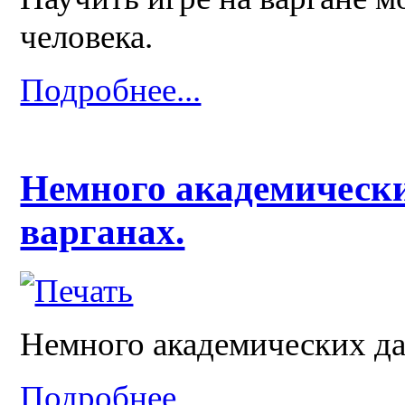
человека.
Подробнее...
Немного академически
варганах.
Немного академических да
Подробнее...