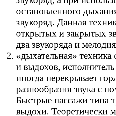
остановленного дыхани
звукоряд. Данная техни
открытых и закрытых з
два звукоряда и мелоди
«дыхательная» техника 
и выдохов, исполнитель
иногда перекрывает гор
разнообразия звука с п
Быстрые пассажи типа т
выдохи. Теоретически 