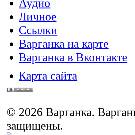
Аудио
Личное
Ссылки
Варганка на карте
Варганка в Вконтакте
Карта сайта
© 2026 Варганка. Варганы
защищены.