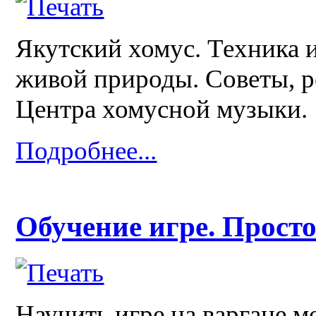
Якутский хомус. Техника 
живой природы. Советы, 
Центра хомусной музыки.
Подробнее...
Обучение игре. Просто
Научить игре на варгане м