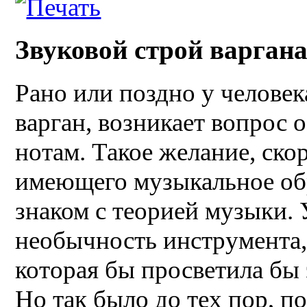
Звуковой строй варган
Рано или поздно у человек
варган, возникает вопрос 
нотам. Такое желание, скор
имеющего музыкальное обр
знаком с теорией музыки.
необычность инструмента
которая бы просветила бы
Но так было до тех пор, п