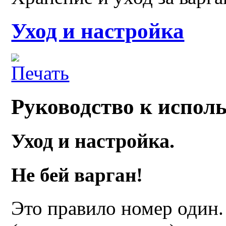
Уход и настройка
Руководство к испол
Уход и настройка.
Не бей
варган
!
Это правило номер один. 