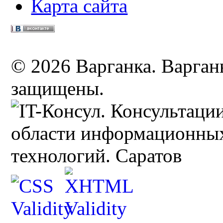
Карта сайта
© 2026 Варганка. Варганы
защищены.