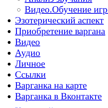
Видео.Обучение игр
Эзотерический аспект
Приобретение варгана
Видео
Аудио
Личное
Ссылки
Варганка на карте
Варганка в Вконтакте