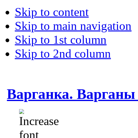
Skip to content
Skip to main navigation
Skip to 1st column
Skip to 2nd column
Варганка. Варганы