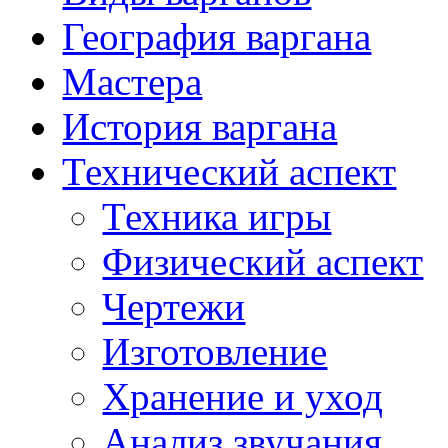
География варгана
Мастера
История варгана
Технический аспект
Техника игры
Физический аспект
Чертежи
Изготовление
Хранение и уход
Анализ звучания