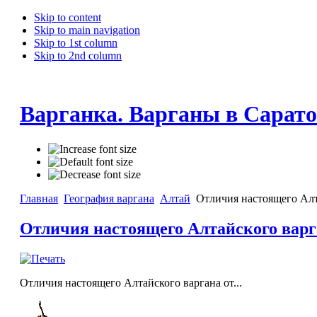
Skip to content
Skip to main navigation
Skip to 1st column
Skip to 2nd column
Варганка. Варганы в Сарато
Главная
География варгана
Алтай
Отличия настоящего Алт
Отличия настоящего Алтайского варг
Отличия настоящего Алтайского варгана от...