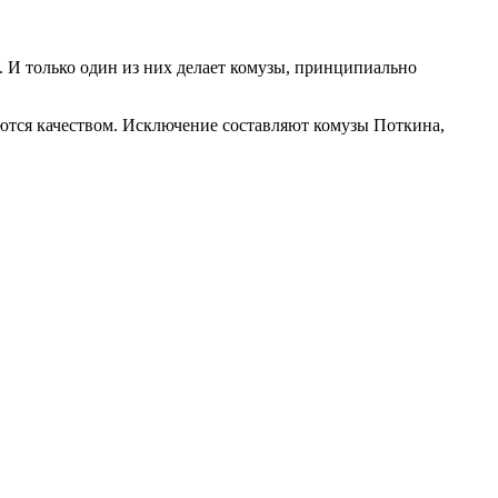
. И только один из них делает комузы, принципиально
аются качеством. Исключение составляют комузы Поткина,