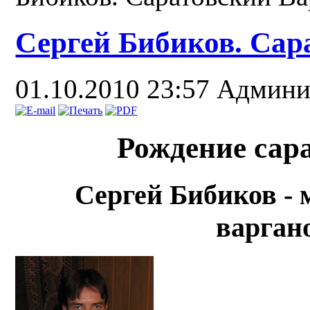
Сергей Бибиков. Сар
01.10.2010 23:57
Админи
Рождение сара
Сергей Бибиков
- 
варгано