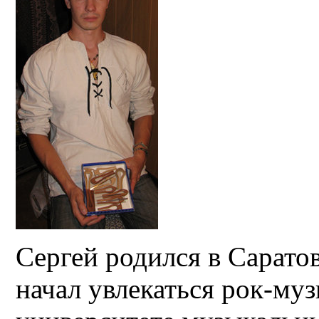
Сергей родился в Саратов
начал увлекаться рок-муз