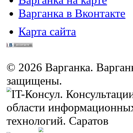
Варганка в Вконтакте
Карта сайта
© 2026 Варганка. Варганы
защищены.