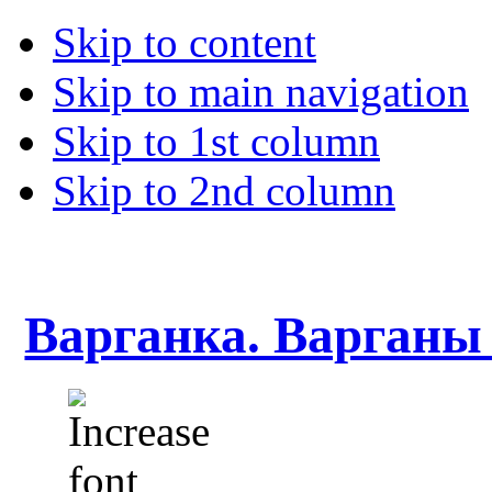
Skip to content
Skip to main navigation
Skip to 1st column
Skip to 2nd column
Варганка. Варганы