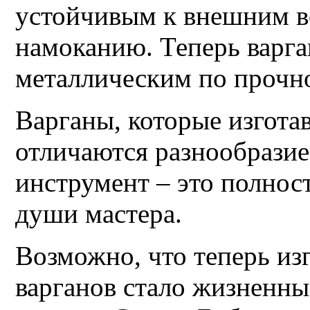
устойчивым к внешним во
намоканию. Теперь варга
металлическим по прочн
Варганы, которые изгота
отличаются разнообрази
инструмент – это полнос
души мастера.
Возможно, что теперь из
варганов стало жизненны