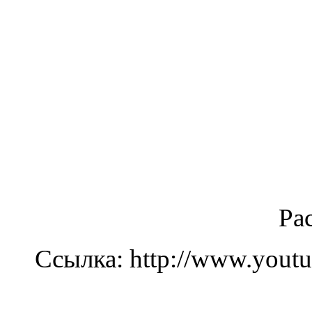
Ра
Ссылка: http://www.you