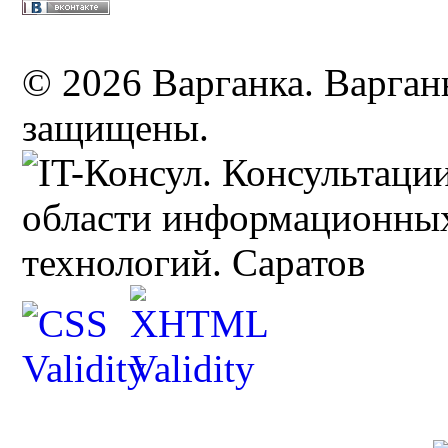
© 2026 Варганка. Варганы
защищены.