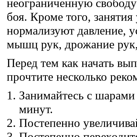
неограниченную свободу 
боя. Кроме того, заняти
нормализуют давление, у
мышц рук, дрожание рук,
Перед тем как начать вы
прочтите несколько реко
Занимайтесь с шарами 
минут.
Постепенно увеличивай
Постепенно переходит