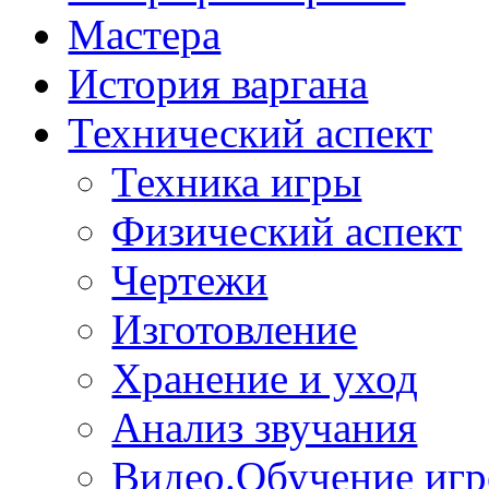
Мастера
История варгана
Технический аспект
Техника игры
Физический аспект
Чертежи
Изготовление
Хранение и уход
Анализ звучания
Видео.Обучение игр