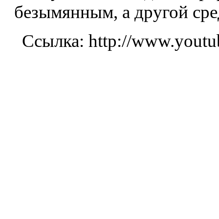
безымянным, а другой сре
Ссылка: http://www.you