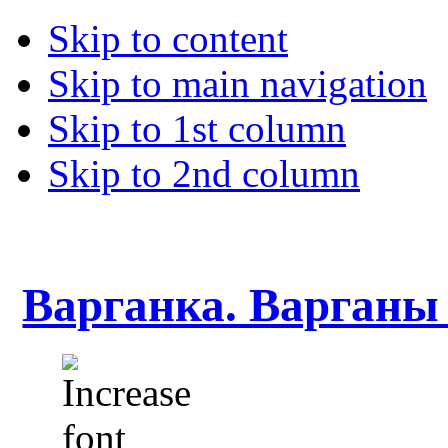
Skip to content
Skip to main navigation
Skip to 1st column
Skip to 2nd column
Варганка. Варганы