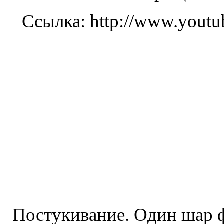
Ссылка: http://www.you
Постукивание. Один шар ф