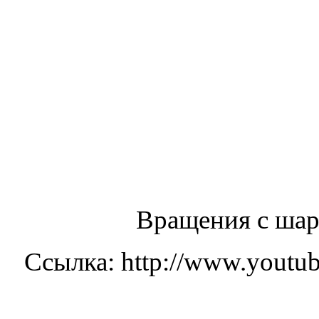
Вращения с шар
Ссылка: http://www.you