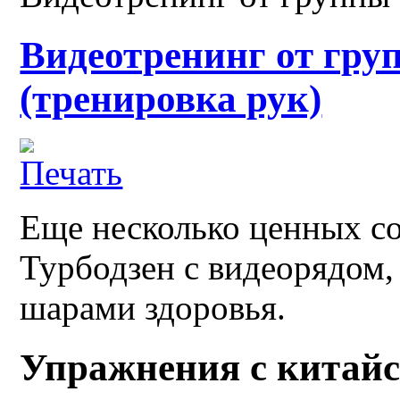
Видеотренинг от гру
(тренировка рук)
Еще несколько ценных со
Турбодзен с видеорядом,
шарами здоровья.
Упражнения с китайс