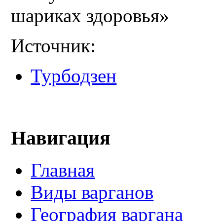
шариках здоровья»
Источник:
Турбодзен
Навигация
Главная
Виды варганов
География варгана