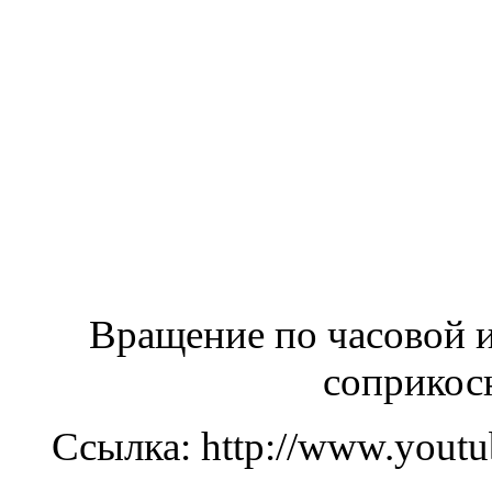
Вращение по часовой и
соприкос
Ссылка: http://www.you