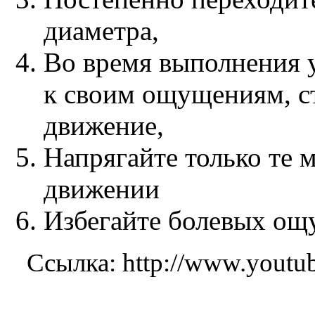
диаметра,
Во время выполнения 
к своим ощущениям, ст
движение,
Напрягайте только те 
движении
Избегайте болевых ощ
Ссылка: http://www.you