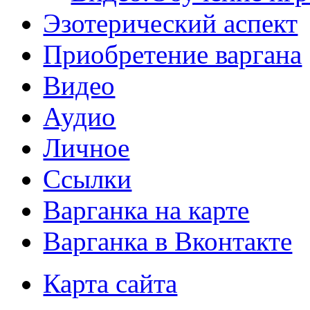
Эзотерический аспект
Приобретение варгана
Видео
Аудио
Личное
Ссылки
Варганка на карте
Варганка в Вконтакте
Карта сайта