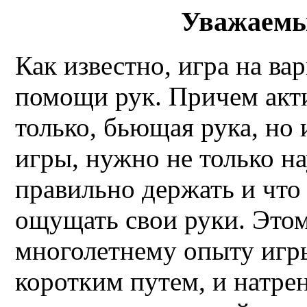
Уважаемы
Как известно, игра на ва
помощи рук. Причем акти
только, бьющая рука, но
игры, нужно не только н
правильно держать и что
ощущать свои руки. Это
многолетнему опыту игры
коротким путем, и натре