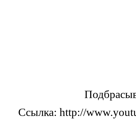
Подбрасыв
Ссылка: http://www.you