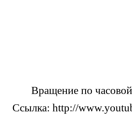
Вращение по часовой 
Ссылка: http://www.you