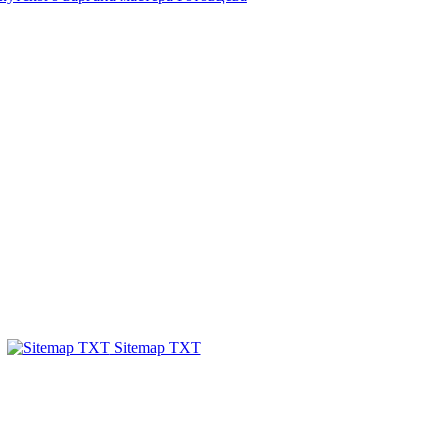
Sitemap TXT