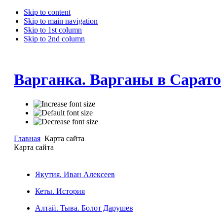
Skip to content
Skip to main navigation
Skip to 1st column
Skip to 2nd column
Варганка. Варганы в Сарато
Главная
Карта сайта
Карта сайта
Якутия. Иван Алексеев
Кеты. История
Алтай. Тыва. Болот Дарушев