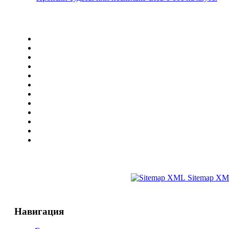
Sitemap X
Навигация